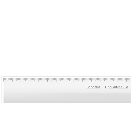
Головна
Про компанію